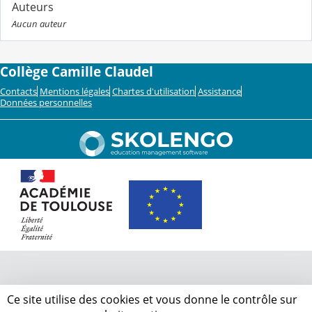
Auteurs
Aucun auteur
Collège Camille Claudel
Contacts
Mentions légales
Chartes d'utilisation
Assistance
Données personnelles
Ce site utilise des cookies et vous donne le contrôle sur