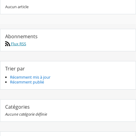
Aucun article
Abonnements
Flux RSS
Trier par
Récemment mis à jour
Récemment publié
Catégories
Aucune catégorie définie