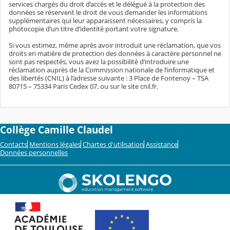
services chargés du droit d’accès et le délégué à la protection des
données se réservent le droit de vous demander les informations
supplémentaires qui leur apparaissent nécessaires, y compris la
photocopie d’un titre d’identité portant votre signature.
Si vous estimez, même après avoir introduit une réclamation, que vos
droits en matière de protection des données à caractère personnel ne
sont pas respectés, vous avez la possibilité d’introduire une
réclamation auprès de la Commission nationale de l’informatique et
des libertés (CNIL) à l’adresse suivante : 3 Place de Fontenoy – TSA
80715 – 75334 Paris Cedex 07, ou sur le site cnil.fr.
Collège Camille Claudel
Contacts
Mentions légales
Chartes d'utilisation
Assistance
Données personnelles