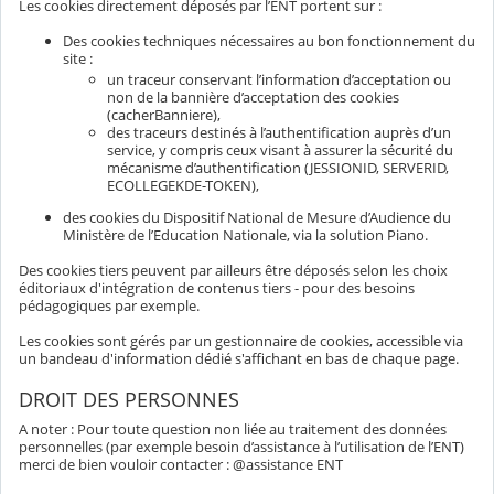
Les cookies directement déposés par l’ENT portent sur :
Des cookies techniques nécessaires au bon fonctionnement du
site :
un traceur conservant l’information d’acceptation ou
non de la bannière d’acceptation des cookies
(cacherBanniere),
des traceurs destinés à l’authentification auprès d’un
service, y compris ceux visant à assurer la sécurité du
mécanisme d’authentification (JESSIONID, SERVERID,
ECOLLEGEKDE-TOKEN),
des cookies du Dispositif National de Mesure d’Audience du
Ministère de l’Education Nationale, via la solution Piano.
Des cookies tiers peuvent par ailleurs être déposés selon les choix
éditoriaux d'intégration de contenus tiers - pour des besoins
pédagogiques par exemple.
Les cookies sont gérés par un gestionnaire de cookies, accessible via
un bandeau d'information dédié s'affichant en bas de chaque page.
DROIT DES PERSONNES
A noter : Pour toute question non liée au traitement des données
personnelles (par exemple besoin d’assistance à l’utilisation de l’ENT)
merci de bien vouloir contacter : @assistance ENT