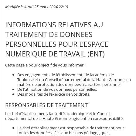
Modifiée le lundi 25 mars 2024 22:19
INFORMATIONS RELATIVES AU
TRAITEMENT DE DONNEES
PERSONNELLES POUR L’ESPACE
NUMÉRIQUE DE TRAVAIL (ENT)
Cette page a pour objectif de vous informer :
Des engagements de l’établissement, de l’académie de
Toulouse et du Conseil départemental de la Haute-Garonne, en
matière de protection des données à caractère personnel,
De l’utilisation de vos données personnelles,
Des modalités de l’exercice de vos droits.
RESPONSABLES DE TRAITEMENT
Le chef d’établissement, l’autorité académique et le Conseil
départemental de la Haute-Garonne agissent en coresponsabilité.
Le chef d’établissement est responsable de traitement pour
toutes les données liées aux besoins pédagogiques,