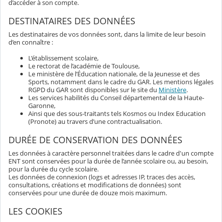
d’accéder à son compte.
DESTINATAIRES DES DONNÉES
Les destinataires de vos données sont, dans la limite de leur besoin
d’en connaître :
L’établissement scolaire,
Le rectorat de l’académie de Toulouse,
Le ministère de l’Éducation nationale, de la Jeunesse et des
Sports, notamment dans le cadre du GAR. Les mentions légales
RGPD du GAR sont disponibles sur le site du
Ministère
.
Les services habilités du Conseil départemental de la Haute-
Garonne,
Ainsi que des sous-traitants tels Kosmos ou Index Education
(Pronote) au travers d’une contractualisation.
DURÉE DE CONSERVATION DES DONNÉES
Les données à caractère personnel traitées dans le cadre d'un compte
ENT sont conservées pour la durée de l’année scolaire ou, au besoin,
pour la durée du cycle scolaire.
Les données de connexion (logs et adresses IP, traces des accès,
consultations, créations et modifications de données) sont
conservées pour une durée de douze mois maximum.
LES COOKIES