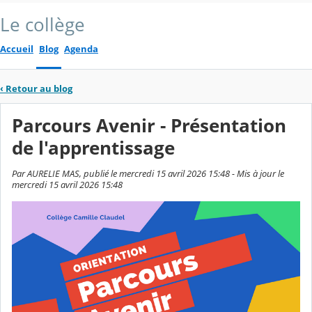
Le collège
Accueil
Blog
Agenda
‹
Retour au blog
Parcours Avenir - Présentation
de l'apprentissage
Par AURELIE MAS, publié le mercredi 15 avril 2026 15:48 - Mis à jour le
mercredi 15 avril 2026 15:48