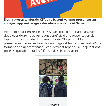
Des représentantes du CFA public sont venues présenter au
collège l'apprentissage à des élèves de 4ème et 3ème.
Vendredi 3 avril, entre 14h et 16h, dans le cadre du Parcours Avenir,
des élèves de 3ème et 4ème ont bénéficié d'une présentation de
l'apprentissage par des intervenantes du CFA public. Elles ont
présenté les filières, les lieux, les avantages et les inconvénients d'une
formation en apprentissage. Les élèves ont répondu à un quiz et ont
posé les questions sur les filières qui les intéressaient.
3 Photos